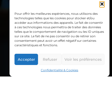
Pour offrir les meilleures expériences, nous utilisons des
technologies telles que les cookies pour stocker et/ou
accéder aux informations des appareils. Le fait de consentir
à ces technologies nous permettra de traiter des données
telles que le comportement de navigation ou les ID uniques
sur ce site. Le fait de ne pas consentir ou de retirer son
consentement peut avoir un effet négatif sur certaines
caractéristiques et fonctions.
Accepter
Refuser
Voir les préférences
Confidentialité & Cookies