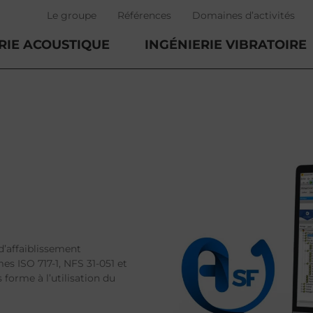
Le groupe
Références
Domaines d’activités
RIE ACOUSTIQUE
INGÉNIERIE VIBRATOIRE
 d’affaiblissement
 ISO 717-1, NFS 31-051 et
 forme à l’utilisation du