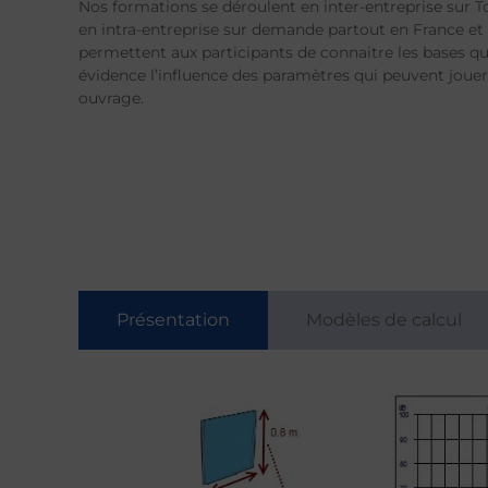
Nos formations se déroulent en inter-entreprise sur T
en intra-entreprise sur demande partout en France et à
permettent aux participants de connaitre les bases qu
évidence l’influence des paramètres qui peuvent joue
ouvrage.
Présentation
Modèles de calcul