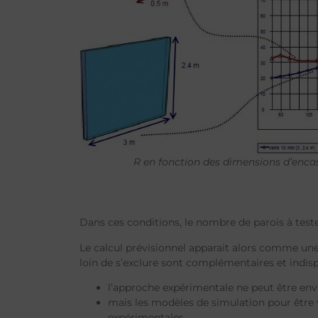
R en fonction des dimensions d’enca
Dans ces conditions, le nombre de parois à tester
Le calcul prévisionnel apparait alors comme un
loin de s’exclure sont complémentaires et indispe
l’approche expérimentale ne peut être env
mais les modèles de simulation pour être v
expérimentales.