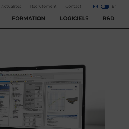
Actualités
Recrutement
Contact
FR
EN
FORMATION
LOGICIELS
R&D