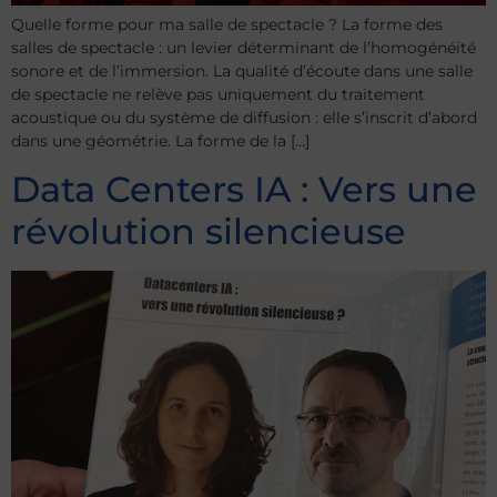
Quelle forme pour ma salle de spectacle ? La forme des
salles de spectacle : un levier déterminant de l’homogénéité
sonore et de l’immersion. La qualité d’écoute dans une salle
de spectacle ne relève pas uniquement du traitement
acoustique ou du système de diffusion : elle s’inscrit d’abord
dans une géométrie. La forme de la […]
Data Centers IA : Vers une
révolution silencieuse