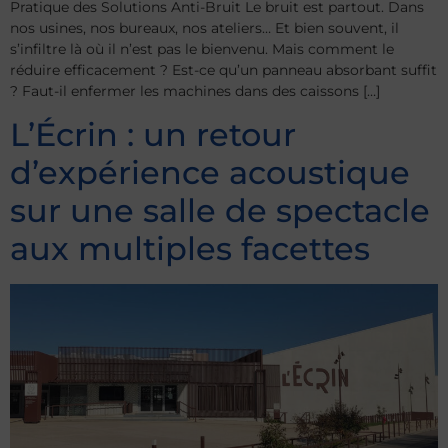
Pratique des Solutions Anti-Bruit Le bruit est partout. Dans
nos usines, nos bureaux, nos ateliers… Et bien souvent, il
s’infiltre là où il n’est pas le bienvenu. Mais comment le
réduire efficacement ? Est-ce qu’un panneau absorbant suffit
? Faut-il enfermer les machines dans des caissons […]
L’Écrin : un retour
d’expérience acoustique
sur une salle de spectacle
aux multiples facettes