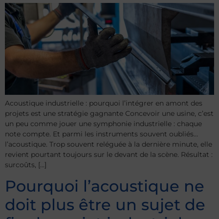
Acoustique industrielle : pourquoi l’intégrer en amont des
projets est une stratégie gagnante Concevoir une usine, c’est
un peu comme jouer une symphonie industrielle : chaque
note compte. Et parmi les instruments souvent oubliés…
l’acoustique. Trop souvent reléguée à la dernière minute, elle
revient pourtant toujours sur le devant de la scène. Résultat :
surcoûts, […]
Pourquoi l’acoustique ne
doit plus être un sujet de