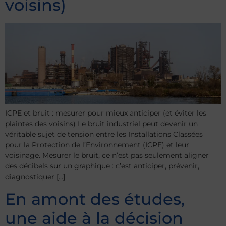
voisins)
ICPE et bruit : mesurer pour mieux anticiper (et éviter les
plaintes des voisins) Le bruit industriel peut devenir un
véritable sujet de tension entre les Installations Classées
pour la Protection de l’Environnement (ICPE) et leur
voisinage. Mesurer le bruit, ce n’est pas seulement aligner
des décibels sur un graphique : c’est anticiper, prévenir,
diagnostiquer […]
En amont des études,
une aide à la décision