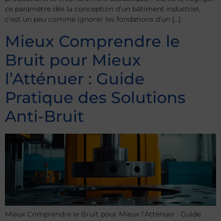
ce paramètre dès la conception d’un bâtiment industriel,
c’est un peu comme ignorer les fondations d’un […]
Mieux Comprendre le
Bruit pour Mieux
l’Atténuer : Guide
Pratique des Solutions
Anti-Bruit
Mieux Comprendre le Bruit pour Mieux l’Atténuer : Guide