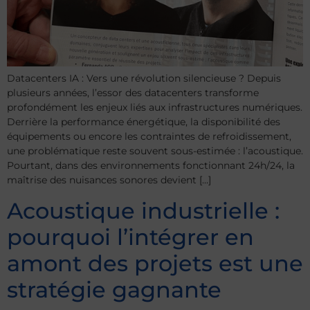
Datacenters IA : Vers une révolution silencieuse ? Depuis
plusieurs années, l’essor des datacenters transforme
profondément les enjeux liés aux infrastructures numériques.
Derrière la performance énergétique, la disponibilité des
équipements ou encore les contraintes de refroidissement,
une problématique reste souvent sous-estimée : l’acoustique.
Pourtant, dans des environnements fonctionnant 24h/24, la
maîtrise des nuisances sonores devient […]
Acoustique industrielle :
pourquoi l’intégrer en
amont des projets est une
stratégie gagnante