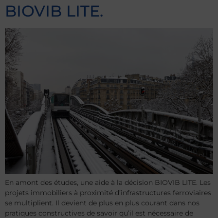
BIOVIB LITE.
En amont des études, une aide à la décision BIOVIB LITE. Les
projets immobiliers à proximité d’infrastructures ferroviaires
se multiplient. Il devient de plus en plus courant dans nos
pratiques constructives de savoir qu’il est nécessaire de