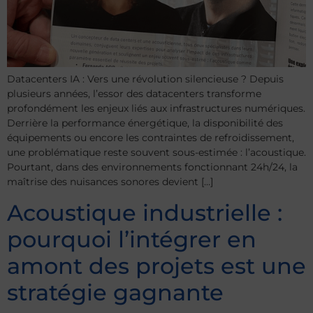
Datacenters IA : Vers une révolution silencieuse ? Depuis
plusieurs années, l’essor des datacenters transforme
profondément les enjeux liés aux infrastructures numériques.
Derrière la performance énergétique, la disponibilité des
équipements ou encore les contraintes de refroidissement,
une problématique reste souvent sous-estimée : l’acoustique.
Pourtant, dans des environnements fonctionnant 24h/24, la
maîtrise des nuisances sonores devient […]
Acoustique industrielle :
pourquoi l’intégrer en
amont des projets est une
stratégie gagnante