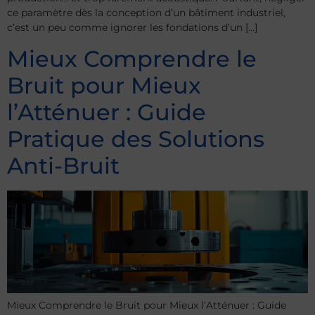
ce paramètre dès la conception d’un bâtiment industriel,
c’est un peu comme ignorer les fondations d’un […]
Mieux Comprendre le
Bruit pour Mieux
l’Atténuer : Guide
Pratique des Solutions
Anti-Bruit
Mieux Comprendre le Bruit pour Mieux l’Atténuer : Guide