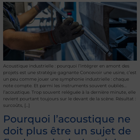
Acoustique industrielle : pourquoi l’intégrer en amont des
projets est une stratégie gagnante Concevoir une usine, c’est
un peu comme jouer une symphonie industrielle : chaque
note compte. Et parmi les instruments souvent oubliés…
l’acoustique. Trop souvent reléguée à la dernière minute, elle
revient pourtant toujours sur le devant de la scène. Résultat :
surcoûts, […]
Pourquoi l’acoustique ne
doit plus être un sujet de