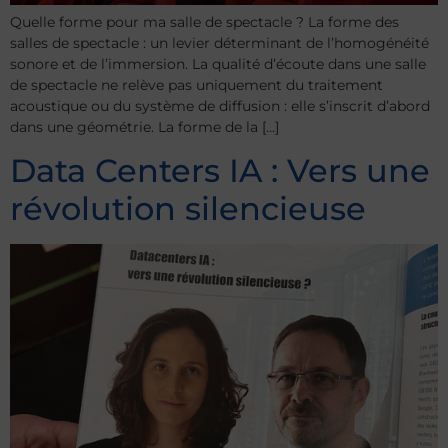
Quelle forme pour ma salle de spectacle ? La forme des
salles de spectacle : un levier déterminant de l’homogénéité
sonore et de l’immersion. La qualité d’écoute dans une salle
de spectacle ne relève pas uniquement du traitement
acoustique ou du système de diffusion : elle s’inscrit d’abord
dans une géométrie. La forme de la […]
Data Centers IA : Vers une
révolution silencieuse