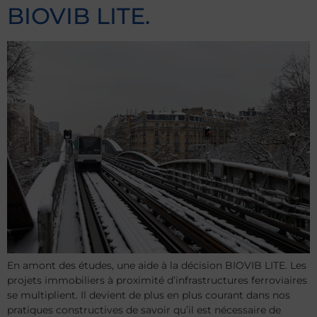
BIOVIB LITE.
En amont des études, une aide à la décision BIOVIB LITE. Les
projets immobiliers à proximité d’infrastructures ferroviaires
se multiplient. Il devient de plus en plus courant dans nos
pratiques constructives de savoir qu’il est nécessaire de