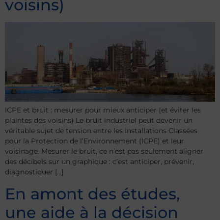
voisins)
ICPE et bruit : mesurer pour mieux anticiper (et éviter les
plaintes des voisins) Le bruit industriel peut devenir un
véritable sujet de tension entre les Installations Classées
pour la Protection de l’Environnement (ICPE) et leur
voisinage. Mesurer le bruit, ce n’est pas seulement aligner
des décibels sur un graphique : c’est anticiper, prévenir,
diagnostiquer […]
En amont des études,
une aide à la décision