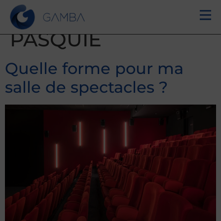
Author:
Ophélie
PASQUIE
Quelle forme pour ma
salle de spectacles ?