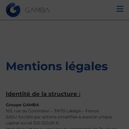
Mentions légales
Identité de la structure :
Groupe GAMBA
163, rue du Colombier – 31670 Labège – France
SASU Société par actions simplifiée à associé unique,
capital social 320 520,00 €.