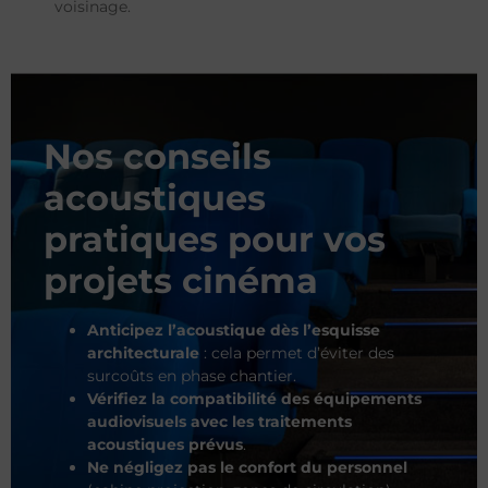
voisinage.
Nos conseils
acoustiques
pratiques pour vos
projets cinéma
Anticipez l’acoustique dès l’esquisse
architecturale
: cela permet d’éviter des
surcoûts en phase chantier.
Vérifiez la compatibilité des équipements
audiovisuels avec les traitements
acoustiques prévus
.
Ne négligez pas le confort du personnel