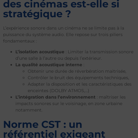
des cinémas est-elle si
stratégique ?
L’expérience sonore dans un cinéma ne se limite pas à la
puissance du système audio. Elle repose sur trois piliers
fondamentaux :
L’isolation acoustique
: Limiter la transmission sonore
d’une salle à l’autre ou depuis l’extérieur.
La qualité acoustique interne
:
Obtenir une durée de réverbération maitrisée,
Contrôler le bruit des équipements techniques,
Adapter la disposition et les caractéristiques des
enceintes (DOLBY ATMOS,…)
L’intégration dans l’environnement
: maîtriser les
impacts sonores sur le voisinage, en zone urbaine
notamment.
Norme CST : un
référentiel exigeant