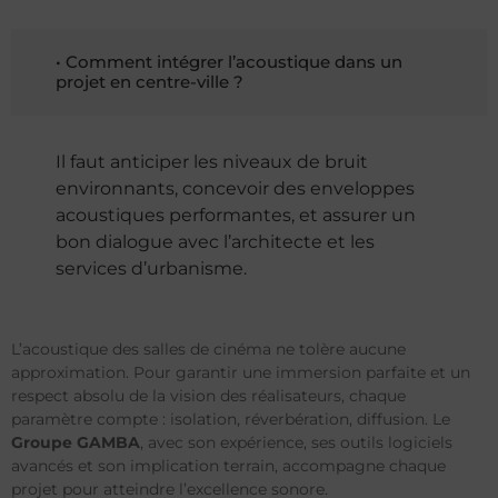
• Comment intégrer l’acoustique dans un
projet en centre-ville ?
Il faut anticiper les niveaux de bruit
environnants, concevoir des enveloppes
acoustiques performantes, et assurer un
bon dialogue avec l’architecte et les
services d’urbanisme.
L’acoustique des salles de cinéma ne tolère aucune
approximation. Pour garantir une immersion parfaite et un
respect absolu de la vision des réalisateurs, chaque
paramètre compte : isolation, réverbération, diffusion. Le
Groupe GAMBA
, avec son expérience, ses outils logiciels
avancés et son implication terrain, accompagne chaque
projet pour atteindre l’excellence sonore.