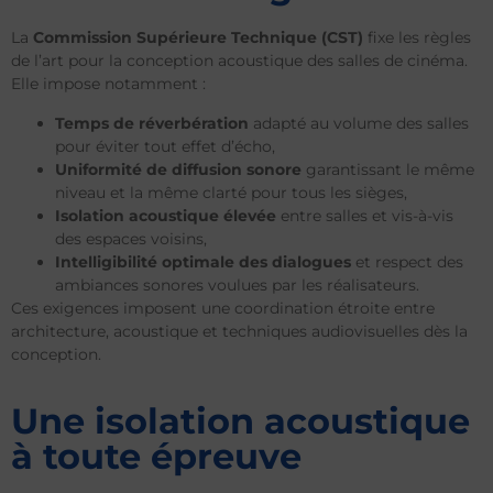
La
Commission Supérieure Technique (CST)
fixe les règles
de l’art pour la conception acoustique des salles de cinéma.
Elle impose notamment :
Temps de réverbération
adapté au volume des salles
pour éviter tout effet d’écho,
Uniformité de diffusion sonore
garantissant le même
niveau et la même clarté pour tous les sièges,
Isolation acoustique élevée
entre salles et vis-à-vis
des espaces voisins,
Intelligibilité optimale des dialogues
et respect des
ambiances sonores voulues par les réalisateurs.
Ces exigences imposent une coordination étroite entre
architecture, acoustique et techniques audiovisuelles dès la
conception.
Une isolation acoustique
à toute épreuve