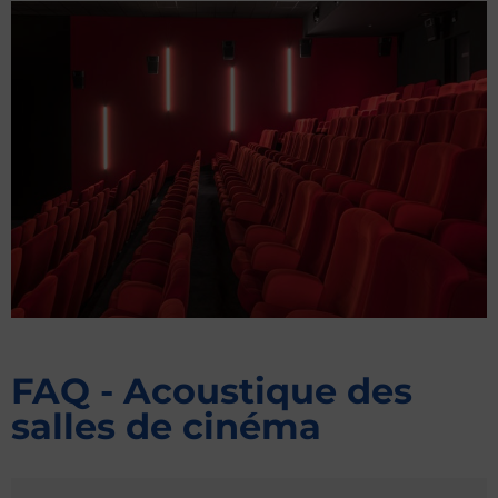
FAQ - Acoustique des
salles de cinéma