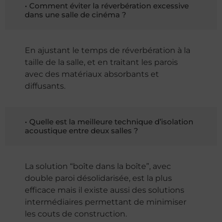
• Comment éviter la réverbération excessive
dans une salle de cinéma ?
En ajustant le temps de réverbération à la
taille de la salle, et en traitant les parois
avec des matériaux absorbants et
diffusants.
• Quelle est la meilleure technique d’isolation
acoustique entre deux salles ?
La solution “boîte dans la boîte”, avec
double paroi désolidarisée, est la plus
efficace mais il existe aussi des solutions
intermédiaires permettant de minimiser
les couts de construction.