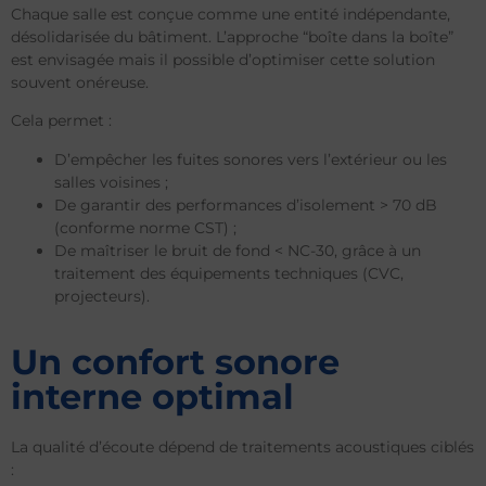
Chaque salle est conçue comme une entité indépendante,
désolidarisée du bâtiment. L’approche “boîte dans la boîte”
est envisagée mais il possible d’optimiser cette solution
souvent onéreuse.
Cela permet :
D’empêcher les fuites sonores vers l’extérieur ou les
salles voisines ;
De garantir des performances d’isolement > 70 dB
(conforme norme CST) ;
De maîtriser le bruit de fond < NC-30, grâce à un
traitement des équipements techniques (CVC,
projecteurs).
Un confort sonore
interne optimal
La qualité d’écoute dépend de traitements acoustiques ciblés
: