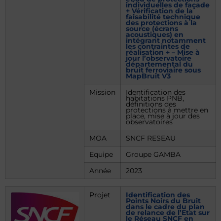
individuelles de façade
+ Vérification de la
faisabilité technique
des protections à la
source (écrans
acoustiques) en
intégrant notamment
les contraintes de
réalisation + – Mise à
jour l’observatoire
départemental du
bruit ferroviaire sous
MapBruit V3
Mission
Identification des
habitations PNB,
définitions des
protections à mettre en
place, mise à jour des
observatoires
MOA
SNCF RESEAU
Equipe
Groupe GAMBA
Année
2023
Projet
Identification des
Points Noirs du Bruit
dans le cadre du plan
de relance de l’Etat sur
le Réseau SNCF en