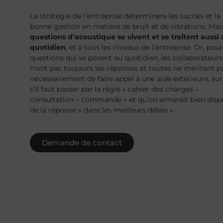
La stratégie de l’entreprise déterminera les succès et la
bonne gestion en matière de bruit et de vibrations. Mai
questions d’acoustique se vivent et se traitent aussi
quotidien
, et à tous les niveaux de l’entreprise. Or, pour
questions qui se posent au quotidien, les collaborateurs
n’ont pas toujours les réponses et toutes ne méritent p
nécessairement de faire appel à une aide extérieure, su
s’il faut passer par la règle « cahier des charges –
consultation – commande » et qu’on aimerait bien disp
de la réponse « dans les meilleurs délais ».
Demande de contact