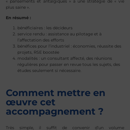
« pansements et antalgiques » à une stratégie de « vie
plus saine ».
En résumé :
bénéficiaires : les décideurs
service rendu : assistance au pilotage et à
l’affectation des efforts
bénéfices pour l’industriel : économies, réussite des
projets, RSE boostée
modalités : un consultant affecté, des réunions
régulières pour passer en revue tous les sujets, des
études seulement si nécessaire.
Comment mettre en
œuvre cet
accompagnement ?
Très simple, il suffit de convenir d’un volume