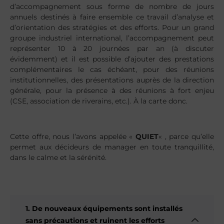
d’accompagnement sous forme de nombre de jours
annuels destinés à faire ensemble ce travail d’analyse et
d’orientation des stratégies et des efforts. Pour un grand
groupe industriel international, l’accompagnement peut
représenter 10 à 20 journées par an (à discuter
évidemment) et il est possible d’ajouter des prestations
complémentaires le cas échéant, pour des réunions
institutionnelles, des présentations auprès de la direction
générale, pour la présence à des réunions à fort enjeu
(CSE, association de riverains, etc.). À la carte donc.
Cette offre, nous l’avons appelée «
QUIET
« , parce qu’elle
permet aux décideurs de manager en toute tranquillité,
dans le calme et la sérénité.
1. De nouveaux équipements sont installés
sans précautions et ruinent les efforts