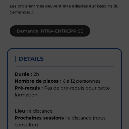
Les programmes peuvent être adaptés aux besoins du
demandeur.
Demande INTRA-ENTREPRISE
DETAILS
Durée :
2h
Nombre de places :
6 à 12 personnes
Pré-requis :
Pas de pré-requis pour cette
formation
Lieu :
à distance
Prochaines sessions :
à distance (nous
consulter)