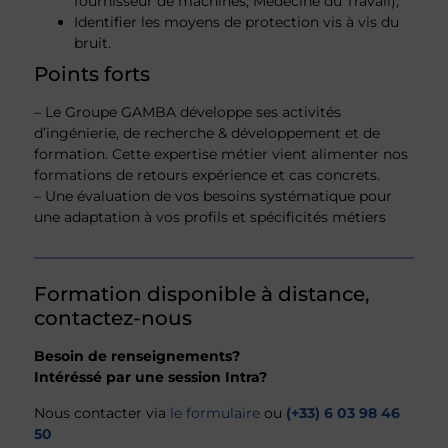
fournisseur de machines, Médecine du Travail),
Identifier les moyens de protection vis à vis du
bruit.
Points forts
– Le Groupe GAMBA développe ses activités
d’ingénierie, de recherche & développement et de
formation. Cette expertise métier vient alimenter nos
formations de retours expérience et cas concrets.
– Une évaluation de vos besoins systématique pour
une adaptation à vos profils et spécificités métiers
Formation disponible à distance,
contactez-nous
Besoin de renseignements?
Intéréssé par une session Intra?
Nous contacter via
le formulaire
ou
(+33) 6 03 98 46
50