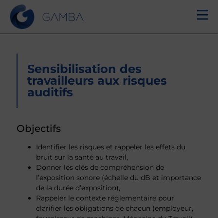
Sensibilisation des
travailleurs aux risques
auditifs
Objectifs
Identifier les risques et rappeler les effets du
bruit sur la santé au travail,
Donner les clés de compréhension de
l’exposition sonore (échelle du dB et importance
de la durée d’exposition),
Rappeler le contexte réglementaire pour
clarifier les obligations de chacun (employeur,