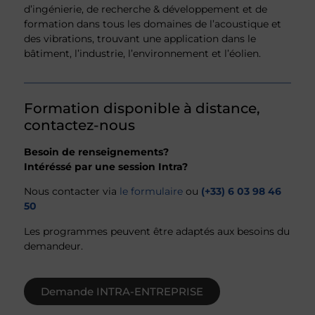
d’ingénierie, de recherche & développement et de
formation dans tous les domaines de l’acoustique et
des vibrations, trouvant une application dans le
bâtiment, l’industrie, l’environnement et l’éolien.
Formation disponible à distance,
contactez-nous
Besoin de renseignements?
Intéréssé par une session Intra?
Nous contacter via
le formulaire
ou
(+33) 6 03 98 46
50
Les programmes peuvent être adaptés aux besoins du
demandeur.
Demande INTRA-ENTREPRISE