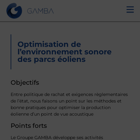
Optimisation de
l’environnement sonore
des parcs éoliens
Objectifs
Entre politique de rachat et exigences règlementaires
de l’état, nous faisons un point sur les méthodes et
bonne pratiques pour optimiser la production
éolienne d’un point de vue acoustique
Points forts
Le Groupe GAMBA développe ses activités