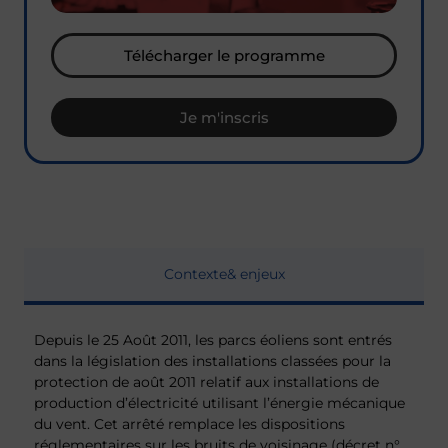
Télécharger le programme
Je m'inscris
Contexte
& enjeux
Depuis le 25 Août 2011, les parcs éoliens sont entrés
dans la législation des installations classées pour la
protection de août 2011 relatif aux installations de
production d’électricité utilisant l’énergie mécanique
du vent. Cet arrêté remplace les dispositions
réglementaires sur les bruits de voisinage (décret n°