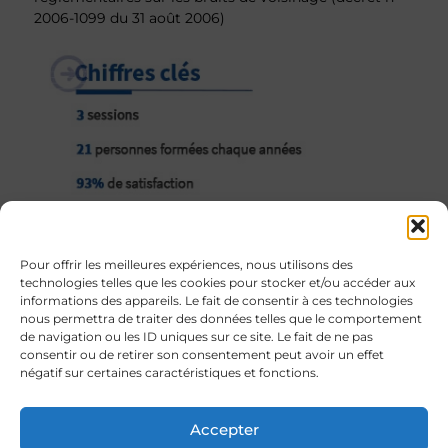
2006-1099 du 31 août 2006)
Pour offrir les meilleures expériences, nous utilisons des
technologies telles que les cookies pour stocker et/ou accéder aux
Objectifs
informations des appareils. Le fait de consentir à ces technologies
nous permettra de traiter des données telles que le comportement
de navigation ou les ID uniques sur ce site. Le fait de ne pas
Programme
résumé
consentir ou de retirer son consentement peut avoir un effet
négatif sur certaines caractéristiques et fonctions.
Public
concerné
Accepter