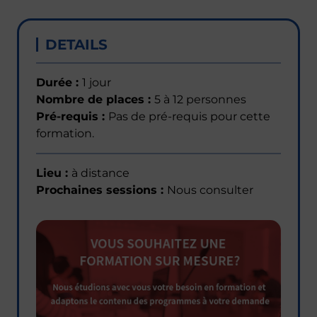
DETAILS
Durée :
1 jour
Nombre de places :
5 à 12 personnes
Pré-requis :
Pas de pré-requis pour cette
formation.
Lieu :
à distance
Prochaines sessions :
Nous consulter