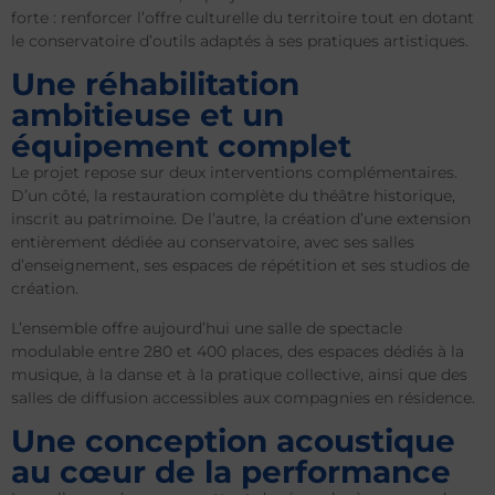
forte : renforcer l’offre culturelle du territoire tout en dotant
le conservatoire d’outils adaptés à ses pratiques artistiques.
Une réhabilitation
ambitieuse et un
équipement complet
Le projet repose sur deux interventions complémentaires.
D’un côté, la restauration complète du théâtre historique,
inscrit au patrimoine. De l’autre, la création d’une extension
entièrement dédiée au conservatoire, avec ses salles
d’enseignement, ses espaces de répétition et ses studios de
création.
L’ensemble offre aujourd’hui une salle de spectacle
modulable entre 280 et 400 places, des espaces dédiés à la
musique, à la danse et à la pratique collective, ainsi que des
salles de diffusion accessibles aux compagnies en résidence.
Une conception acoustique
au cœur de la performance