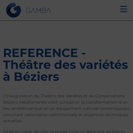
REFERENCE -
Théâtre des variétés
à Béziers
L’inauguration du Théâtre des Variétés et du Conservatoire
Béziers Méditerranée vient consacrer la transformation d’un
lieu emblématique en un équipement culturel contemporain,
conciliant valorisation patrimoniale et exigences techniques
actuelles.
Situé en cœur de ville, le projet s’inscrit dans une ambition