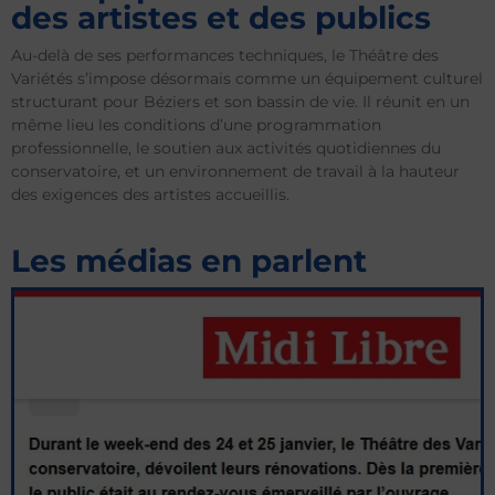
des artistes et des publics
Au-delà de ses performances techniques, le Théâtre des
Variétés s’impose désormais comme un équipement culturel
structurant pour Béziers et son bassin de vie. Il réunit en un
même lieu les conditions d’une programmation
professionnelle, le soutien aux activités quotidiennes du
conservatoire, et un environnement de travail à la hauteur
des exigences des artistes accueillis.
Les médias en parlent