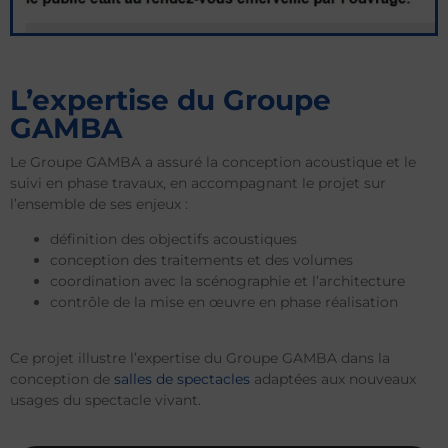
L’expertise du Groupe
GAMBA
Le Groupe GAMBA a assuré la conception acoustique et le
suivi en phase travaux, en accompagnant le projet sur
l’ensemble de ses enjeux :
définition des objectifs acoustiques
conception des traitements et des volumes
coordination avec la scénographie et l’architecture
contrôle de la mise en œuvre en phase réalisation
Ce projet illustre l’expertise du Groupe GAMBA dans la
conception de
salles de spectacles
adaptées aux nouveaux
usages du spectacle vivant.