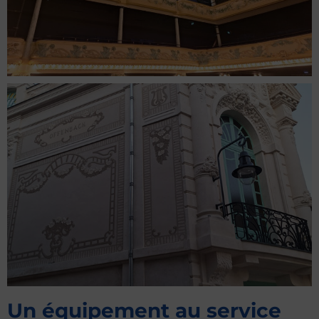
Un équipement au service