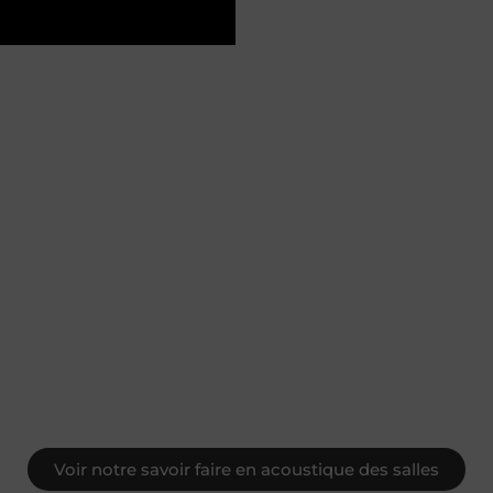
Voir notre savoir faire en acoustique des salles