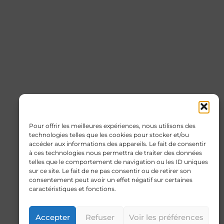
Pour offrir les meilleures expériences, nous utilisons des
technologies telles que les cookies pour stocker et/ou
accéder aux informations des appareils. Le fait de consentir
à ces technologies nous permettra de traiter des données
telles que le comportement de navigation ou les ID uniques
sur ce site. Le fait de ne pas consentir ou de retirer son
consentement peut avoir un effet négatif sur certaines
caractéristiques et fonctions.
Accepter
Refuser
Voir les préférences