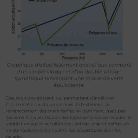
Graphique d’affaiblissement acoustique comparé
d’un simple vitrage et d’un double vitrage
symétrique présentant une masse de verre
équivalente.
Des solutions existent, qui permettent d’améliorer
l’isolement acoustique vis-à-vis de l’extérieur : le
remplacement des menuiseries, évidemment, mais pas
seulement. La protection des logements concerne aussi la
ventilation ou les occultations ; entrées d’air et coffres de
volets roulants créant des fuites acoustiques dans les
façades.