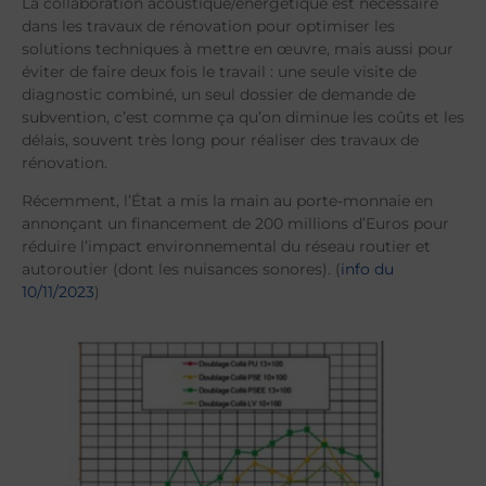
La collaboration acoustique/énergétique est nécessaire
dans les travaux de rénovation pour optimiser les
solutions techniques à mettre en œuvre, mais aussi pour
éviter de faire deux fois le travail : une seule visite de
diagnostic combiné, un seul dossier de demande de
subvention, c’est comme ça qu’on diminue les coûts et les
délais, souvent très long pour réaliser des travaux de
rénovation.
Récemment, l’État a mis la main au porte-monnaie en
annonçant un financement de 200 millions d’Euros pour
réduire l’impact environnemental du réseau routier et
autoroutier (dont les nuisances sonores). (
info du
10/11/2023
)