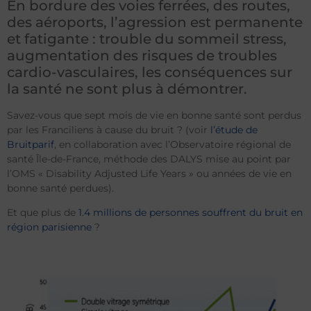
En bordure des voies ferrées, des routes,
des aéroports, l’agression est permanente
et fatigante : trouble du sommeil stress,
augmentation des risques de troubles
cardio-vasculaires, les conséquences sur
la santé ne sont plus à démontrer.
Savez-vous que sept mois de vie en bonne santé sont perdus
par les Franciliens à cause du bruit ? (voir
l’étude de
Bruitparif
, en collaboration avec l’Observatoire régional de
santé Île-de-France, méthode des DALYS mise au point par
l’OMS « Disability Adjusted Life Years » ou années de vie en
bonne santé perdues).
Et que plus de
1.4 millions de personnes souffrent du bruit en
région parisienne
?