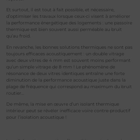
Et surtout, il est tout à fait possible, et nécessaire,
d’optimiser les travaux lorsque ceux-ci visent à améliorer
la performance énergétique des logements : une passoire
thermique est bien souvent aussi perméable au bruit
qu’au froid.
En revanche, les bonnes solutions thermiques ne sont pas
toujours efficaces acoustiquement : un double vitrage
avec deux vitres de 4 mm est souvent moins performant
qu’un simple vitrage de 8 mm ! Le phénomène de
résonance de deux vitres identiques entraîne une forte
diminution de la performance acoustique juste dans la
plage de fréquence qui correspond au maximum du bruit
routier…
De même, la mise en œuvre d’un isolant thermique
intérieur peut se révéler inefficace voire contre-productif
pour l’isolation acoustique !