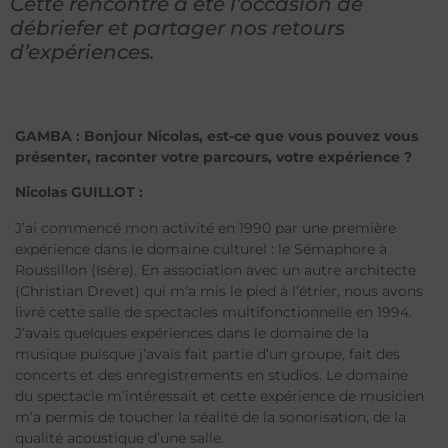
Cette rencontre a été l’occasion de
débriefer et partager nos retours
d’expériences.
GAMBA : Bonjour Nicolas, est-ce que vous pouvez vous
présenter, raconter votre parcours, votre expérience ?
Nicolas GUILLOT :
J’ai commencé mon activité en 1990 par une première
expérience dans le domaine culturel : le Sémaphore à
Roussillon (Isère). En association avec un autre architecte
(Christian Drevet) qui m’a mis le pied à l’étrier, nous avons
livré cette salle de spectacles multifonctionnelle en 1994.
J’avais quelques expériences dans le domaine de la
musique puisque j’avais fait partie d’un groupe, fait des
concerts et des enregistrements en studios. Le domaine
du spectacle m’intéressait et cette expérience de musicien
m’a permis de toucher la réalité de la sonorisation, de la
qualité acoustique d’une salle.