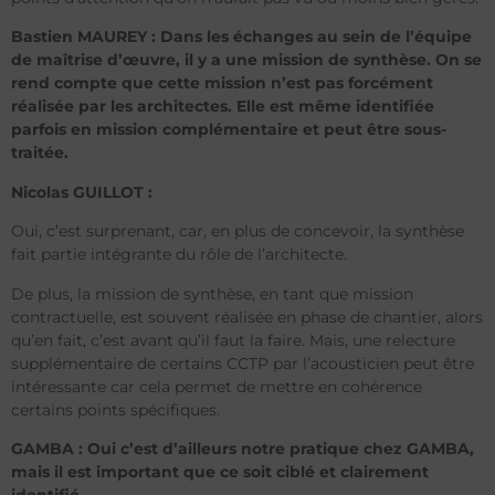
Bastien MAUREY : Dans les échanges au sein de l’équipe
de maîtrise d’œuvre, il y a une mission de synthèse. On se
rend compte que cette mission n’est pas forcément
réalisée par les architectes. Elle est même identifiée
parfois en mission complémentaire et peut être sous-
traitée.
Nicolas GUILLOT :
Oui, c’est surprenant, car, en plus de concevoir, la synthèse
fait partie intégrante du rôle de l’architecte.
De plus, la mission de synthèse, en tant que mission
contractuelle, est souvent réalisée en phase de chantier, alors
qu’en fait, c’est avant qu’il faut la faire. Mais, une relecture
supplémentaire de certains CCTP par l’acousticien peut être
intéressante car cela permet de mettre en cohérence
certains points spécifiques.
GAMBA : Oui c’est d’ailleurs notre pratique chez GAMBA,
mais il est important que ce soit ciblé et clairement