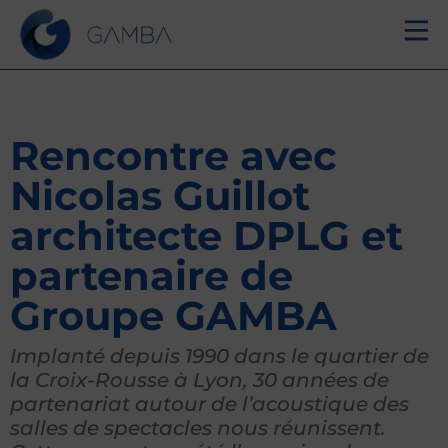
Rencontre avec
Nicolas Guillot
architecte DPLG et
partenaire de
Groupe GAMBA
Implanté depuis 1990 dans le quartier de
la Croix-Rousse à Lyon, 30 années de
partenariat autour de l’acoustique des
salles de spectacles nous réunissent.