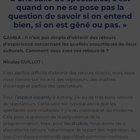
quand on ne se pose pas la
question de savoir si on entend
bien, si on est gêné ou pas. »
GAMBA : Il n’est pas simple d’obtenir des retours
d’expérience concernant les qualités acoustiques de lieux
culturels. Comment vous avez ces retours-là ?
Nicolas GUILLOT :
Il est parfois difficile d’obtenir des retours directs, mais nous
nous basons sur les avis des régisseurs, des maîtres
d’ouvrage et parfois des spectateurs.
Pour
l’espace Vasarely
à Antony, j’ai eu de très bons retours
de spectateurs. Cette salle est typique parce que les
spectacles sont multiples. Il y a du classique et du moderne.
Cela pose la question de la polyvalence de la
programmation. Mais, pour
les studios
, nous avons reçu
d’excellents retours, notamment de la part des ingénieurs du
son. L’un d’eux a même dit que c’était parmi les meilleurs