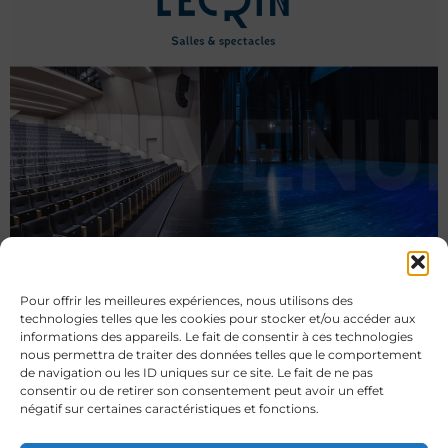
Pour offrir les meilleures expériences, nous utilisons des
technologies telles que les cookies pour stocker et/ou accéder aux
informations des appareils. Le fait de consentir à ces technologies
nous permettra de traiter des données telles que le comportement
de navigation ou les ID uniques sur ce site. Le fait de ne pas
consentir ou de retirer son consentement peut avoir un effet
négatif sur certaines caractéristiques et fonctions.