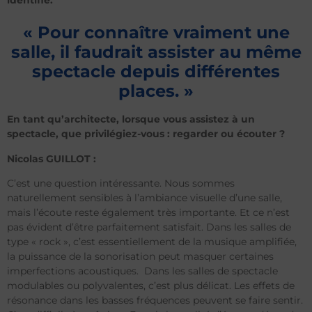
identifié.
« Pour connaître vraiment une
salle, il faudrait assister au même
spectacle depuis différentes
places. »
En tant qu’architecte, lorsque vous assistez à un
spectacle, que privilégiez-vous : regarder ou écouter ?
Nicolas GUILLOT :
C’est une question intéressante. Nous sommes
naturellement sensibles à l’ambiance visuelle d’une salle,
mais l’écoute reste également très importante. Et ce n’est
pas évident d’être parfaitement satisfait. Dans les salles de
type « rock », c’est essentiellement de la musique amplifiée,
la puissance de la sonorisation peut masquer certaines
imperfections acoustiques. Dans les salles de spectacle
modulables ou polyvalentes, c’est plus délicat. Les effets de
résonance dans les basses fréquences peuvent se faire sentir.