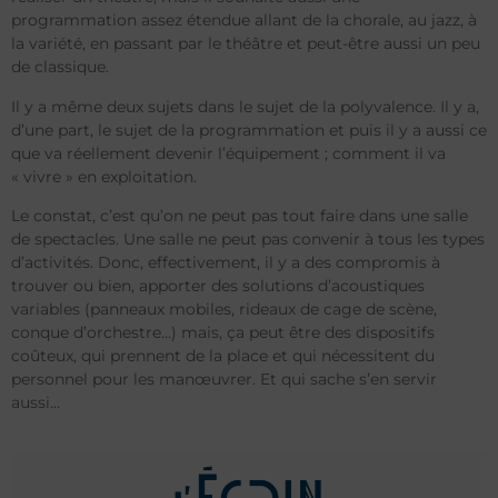
programmation assez étendue allant de la chorale, au jazz, à
la variété, en passant par le théâtre et peut-être aussi un peu
de classique.
Il y a même deux sujets dans le sujet de la polyvalence. Il y a,
d’une part, le sujet de la programmation et puis il y a aussi ce
que va réellement devenir l’équipement ; comment il va
« vivre » en exploitation.
Le constat, c’est qu’on ne peut pas tout faire dans une salle
de spectacles. Une salle ne peut pas convenir à tous les types
d’activités. Donc, effectivement, il y a des compromis à
trouver ou bien, apporter des solutions d’acoustiques
variables (panneaux mobiles, rideaux de cage de scène,
conque d’orchestre…) mais, ça peut être des dispositifs
coûteux, qui prennent de la place et qui nécessitent du
personnel pour les manœuvrer. Et qui sache s’en servir
aussi…