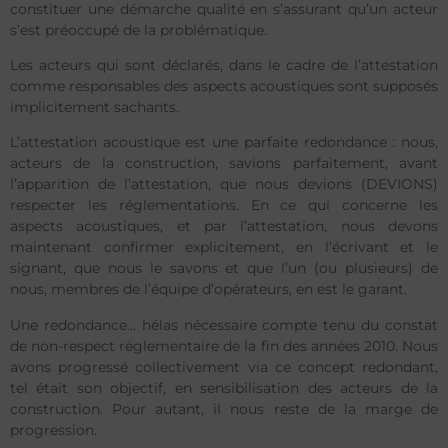
constituer une démarche qualité en s’assurant qu’un acteur
s’est préoccupé de la problématique.
Les acteurs qui sont déclarés, dans le cadre de l’attestation
comme responsables des aspects acoustiques sont supposés
implicitement sachants.
L’attestation acoustique est une parfaite redondance : nous,
acteurs de la construction, savions parfaitement, avant
l’apparition de l’attestation, que nous devions (DEVIONS)
respecter les réglementations. En ce qui concerne les
aspects acoustiques, et par l’attestation, nous devons
maintenant confirmer explicitement, en l’écrivant et le
signant, que nous le savons et que l’un (ou plusieurs) de
nous, membres de l’équipe d’opérateurs, en est le garant.
Une redondance… hélas nécessaire compte tenu du constat
de non-respect réglementaire de la fin des années 2010. Nous
avons progressé collectivement via ce concept redondant,
tel était son objectif, en sensibilisation des acteurs de la
construction. Pour autant, il nous reste de la marge de
progression.