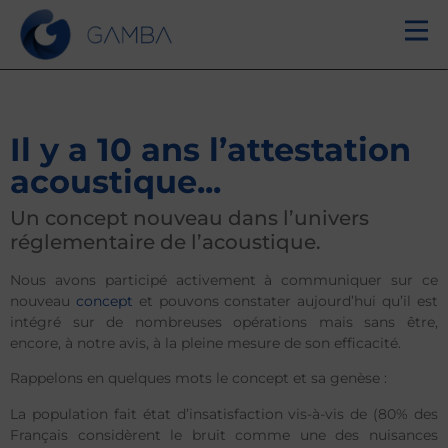
Il y a 10 ans l’attestation
acoustique...
Un concept nouveau dans l’univers
réglementaire de l’acoustique.
Nous avons participé activement à communiquer sur ce
nouveau
concept
et pouvons constater aujourd’hui qu’il est
intégré sur de nombreuses opérations mais sans être,
encore, à notre avis, à la pleine mesure de son efficacité.
Rappelons en quelques mots le concept et sa genèse :
La population fait état d’insatisfaction vis-à-vis de (80% des
Français considèrent le bruit comme une des nuisances