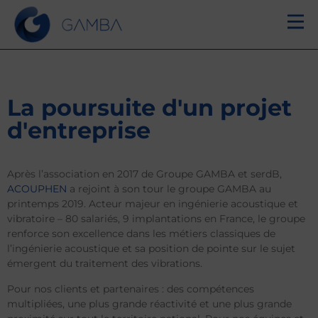
Groupe GAMBA accueille
ACOUPHEN
La poursuite d'un projet
d'entreprise
Après l’association en 2017 de Groupe GAMBA et serdB,
ACOUPHEN
a rejoint à son tour le groupe GAMBA au
printemps 2019. Acteur majeur en ingénierie acoustique et
vibratoire – 80 salariés, 9 implantations en France, le groupe
renforce son excellence dans les métiers classiques de
l’ingénierie acoustique et sa position de pointe sur le sujet
émergent du traitement des vibrations.
Pour nos clients et partenaires : des compétences
multipliées, une plus grande réactivité et une plus grande