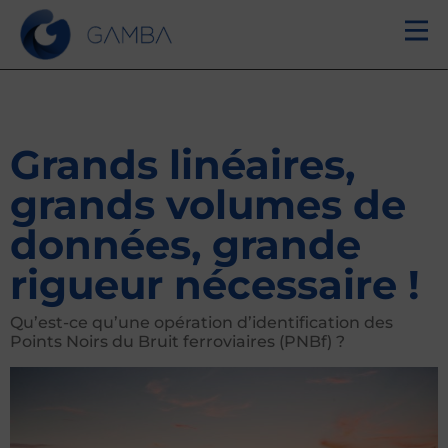
Grands linéaires,
grands volumes de
données, grande
rigueur nécessaire !
Qu’est-ce qu’une opération d’identification des
Points Noirs du Bruit ferroviaires (PNBf) ?