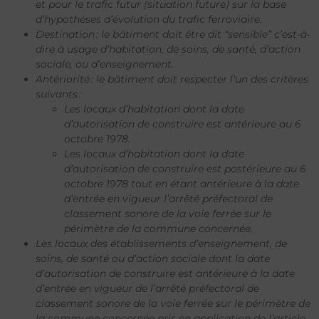
et pour le trafic futur (situation future) sur la base
d’hypothèses d’évolution du trafic ferroviaire.
Destination : le bâtiment doit être dit “sensible” c’est-à-
dire à usage d’habitation, de soins, de santé, d’action
sociale, ou d’enseignement.
Antériorité : le bâtiment doit respecter l’un des critères
suivants :
Les locaux d’habitation dont la date
d’autorisation de construire est antérieure au 6
octobre 1978.
Les locaux d’habitation dont la date
d’autorisation de construire est postérieure au 6
octobre 1978 tout en étant antérieure à la date
d’entrée en vigueur l’arrêté préfectoral de
classement sonore de la voie ferrée sur le
périmètre de la commune concernée.
Les locaux des établissements d’enseignement, de
soins, de santé ou d’action sociale dont la date
d’autorisation de construire est antérieure à la date
d’entrée en vigueur de l’arrêté préfectoral de
classement sonore de la voie ferrée sur le périmètre de
la commune concernée pris en application de l’article