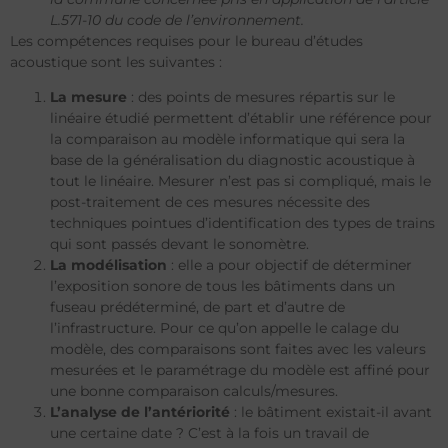
L.571-10 du code de l’environnement.
Les compétences requises pour le bureau d’études
acoustique sont les suivantes :
La mesure
: des points de mesures répartis sur le
linéaire étudié permettent d’établir une référence pour
la comparaison au modèle informatique qui sera la
base de la généralisation du diagnostic acoustique à
tout le linéaire. Mesurer n’est pas si compliqué, mais le
post-traitement de ces mesures nécessite des
techniques pointues d’identification des types de trains
qui sont passés devant le sonomètre.
La modélisation
: elle a pour objectif de déterminer
l’exposition sonore de tous les bâtiments dans un
fuseau prédéterminé, de part et d’autre de
l’infrastructure. Pour ce qu’on appelle le calage du
modèle, des comparaisons sont faites avec les valeurs
mesurées et le paramétrage du modèle est affiné pour
une bonne comparaison calculs/mesures.
L’analyse de l’antériorité
: le bâtiment existait-il avant
une certaine date ? C’est à la fois un travail de