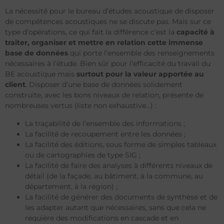
La nécessité pour le bureau d’études acoustique de disposer
de compétences acoustiques ne se discute pas. Mais sur ce
type d’opérations, ce qui fait la différence c’est la
capacité à
traiter, organiser et mettre en relation cette immense
base de données
qui porte l’ensemble des renseignements
nécessaires à l’étude. Bien sûr pour l’efficacité du travail du
BE acoustique mais
surtout pour la valeur apportée au
client
. Disposer d’une base de données solidement
construite, avec les bons niveaux de relation, présente de
nombreuses vertus (liste non exhaustive…) :
La traçabilité de l’ensemble des informations ;
La facilité de recoupement entre les données ;
La facilité des éditions, sous forme de simples tableaux
ou de cartographies de type SIG ;
La facilité de faire des analyses à différents niveaux de
détail (de la façade, au bâtiment, à la commune, au
département, à la région) ;
La facilité de générer des documents de synthèse et de
les adapter autant que nécessaires, sans que cela ne
requière des modifications en cascade et en