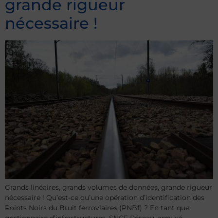
grande rigueur
nécessaire !
Grands linéaires, grands volumes de données, grande rigueur
nécessaire ! Qu’est-ce qu’une opération d’identification des
Points Noirs du Bruit ferroviaires (PNBf) ? En tant que
gestionnaire d’infrastructures, SNCF Réseau, appuyé