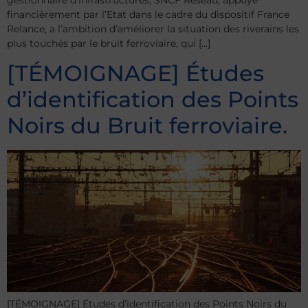
financièrement par l’Etat dans le cadre du dispositif France
Relance, a l’ambition d’améliorer la situation des riverains les
plus touchés par le bruit ferroviaire, qui […]
[TÉMOIGNAGE] Études
d’identification des Points
Noirs du Bruit ferroviaire.
[TÉMOIGNAGE] Études d’identification des Points Noirs du