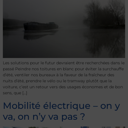
Les solutions pour le futur devraient être recherchées dans le
passé Peindre nos toitures en blanc pour éviter la surchauffe
d’été, ventiler nos bureaux à la faveur de la fraîcheur des
nuits d’été, prendre le vélo ou le tramway plutôt que la
voiture, c’est un retour vers des usages économes et de bon
sens, que […]
Mobilité électrique – on y
va, on n’y va pas ?