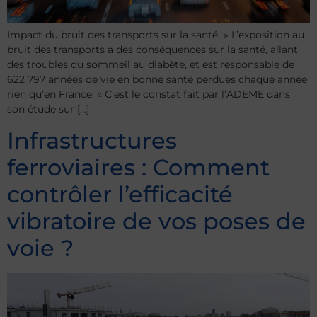
Impact du bruit des transports sur la santé » L’exposition au
bruit des transports a des conséquences sur la santé, allant
des troubles du sommeil au diabète, et est responsable de
622 797 années de vie en bonne santé perdues chaque année
rien qu’en France. « C’est le constat fait par l’ADEME dans
son étude sur […]
Infrastructures
ferroviaires : Comment
contrôler l’efficacité
vibratoire de vos poses de
voie ?