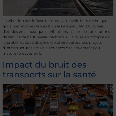
La vibration des infrastructures : Un savoir-faire technique
qui a bien évolué Depuis 1976 le Groupe GAMBA, bureau
d’études en acoustique et vibrations, assure des prestations
de service de haut niveau technique. La prise en compte de
la problématique de gêne vibratoire autour des projets
d’infrastructures est un sujet encore relativement peu
mature (preuves en […]
Impact du bruit des
transports sur la santé