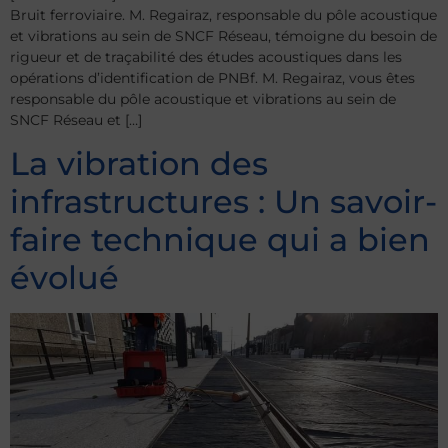
Bruit ferroviaire. M. Regairaz, responsable du pôle acoustique
et vibrations au sein de SNCF Réseau, témoigne du besoin de
rigueur et de traçabilité des études acoustiques dans les
opérations d’identification de PNBf. M. Regairaz, vous êtes
responsable du pôle acoustique et vibrations au sein de
SNCF Réseau et […]
La vibration des
infrastructures : Un savoir-
faire technique qui a bien
évolué