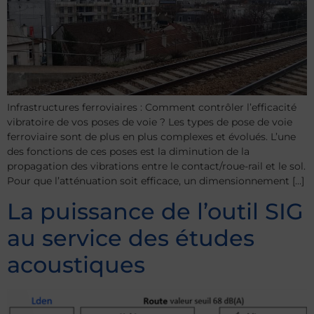
Infrastructures ferroviaires : Comment contrôler l’efficacité
vibratoire de vos poses de voie ? Les types de pose de voie
ferroviaire sont de plus en plus complexes et évolués. L’une
des fonctions de ces poses est la diminution de la
propagation des vibrations entre le contact/roue-rail et le sol.
Pour que l’atténuation soit efficace, un dimensionnement […]
La puissance de l’outil SIG
au service des études
acoustiques