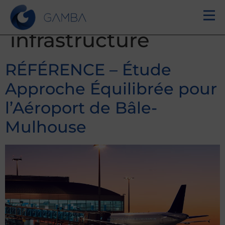
Activité:
Transport
infrastructure
RÉFÉRENCE – Étude
Approche Équilibrée pour
l’Aéroport de Bâle-
Mulhouse