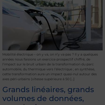
Mobilité électrique – on y va, on n’y va pas ? Il y a quelques
années nous faisions un exercice prospectif chiffré, de
l’impact sur le bruit urbain de la transformation du parc
automobile, du thermique vers l’électrique ; en synthèse,
cette transformation aura un impact quasi-nul autour des
axes péri-urbains (vitesse supérieure à 50 […]
Grands linéaires, grands
volumes de données,