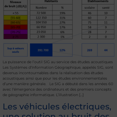
La puissance de l’outil SIG au service des études acoustiques
Les Systèmes d’Information Géographique, appelés SIG, sont
devenus incontournables dans la réalisation des études
acoustiques ainsi que pour les études environnementales
d’une manière générale. Le SIG a débuté dans les années 60
avec l’émergence des ordinateurs et des premiers concepts
de géographie informatique. L’illustration […]
Les véhicules électriques,
une solution au bruit des