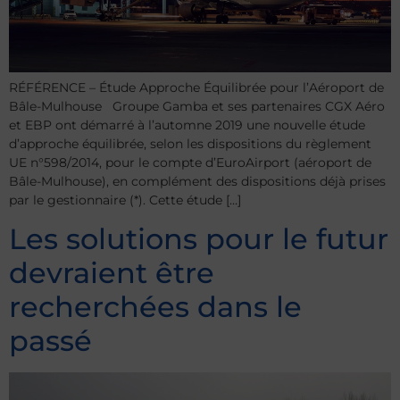
RÉFÉRENCE – Étude Approche Équilibrée pour l’Aéroport de
Bâle-Mulhouse Groupe Gamba et ses partenaires CGX Aéro
et EBP ont démarré à l’automne 2019 une nouvelle étude
d’approche équilibrée, selon les dispositions du règlement
UE n°598/2014, pour le compte d’EuroAirport (aéroport de
Bâle-Mulhouse), en complément des dispositions déjà prises
par le gestionnaire (*). Cette étude […]
Les solutions pour le futur
devraient être
recherchées dans le
passé